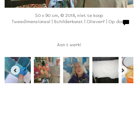
50 x 90 cm, © 2018, niet te koop
Tweedimensionaal | Schilderkunst | Olieverf | Op doek
Aan t werk!